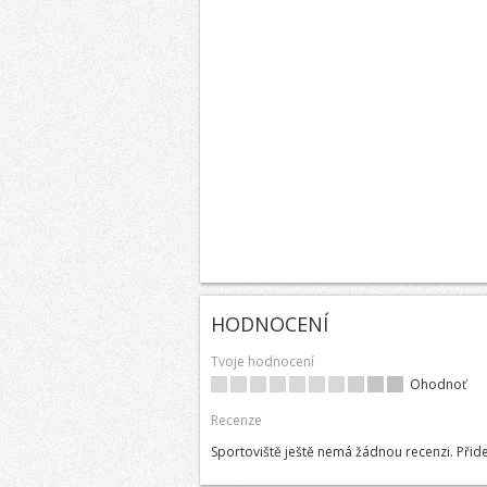
HODNOCENÍ
Tvoje hodnocení
Ohodnoť
Recenze
Sportoviště ještě nemá žádnou recenzi. Přide