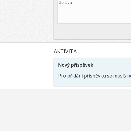
AKTIVITA
Nový příspěvek
Pro přidání příspěvku se musíš n