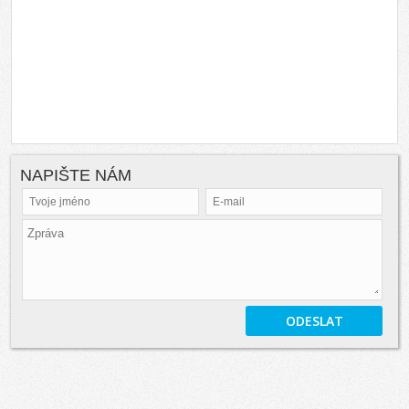
NAPIŠTE NÁM