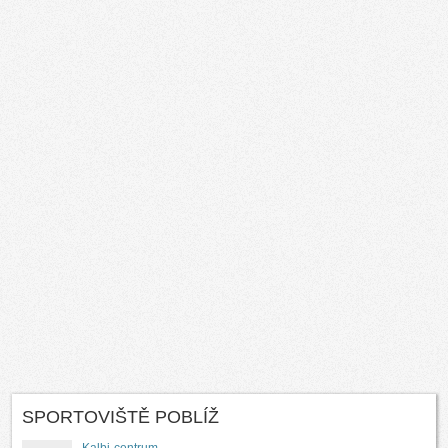
SPORTOVIŠTĚ POBLÍŽ