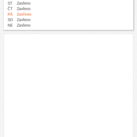
ST
Zavřeno
ČT
Zavřeno
PÁ
Zavřeno
SO
Zavřeno
NE
Zavřeno