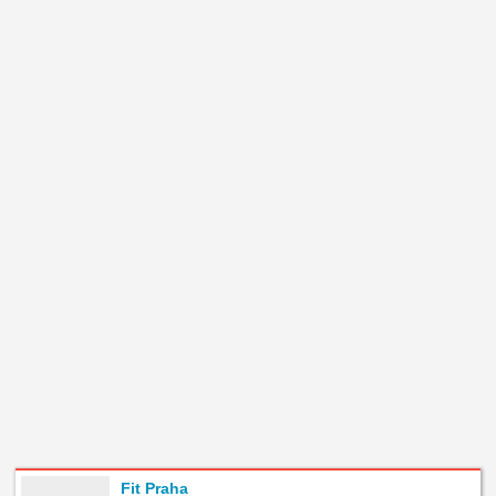
Fit Praha