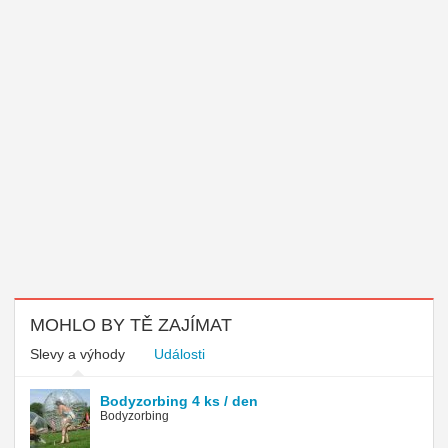
MOHLO BY TĚ ZAJÍMAT
Slevy a výhody
Události
Bodyzorbing 4 ks / den
Bodyzorbing