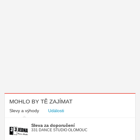
MOHLO BY TĚ ZAJÍMAT
Slevy a výhody
Události
Sleva za doporučení
331 DANCE STUDIO OLOMOUC