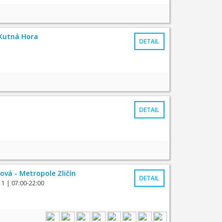
Kutná Hora
DETAIL
DETAIL
ová - Metropole Zličín
DETAIL
 1
| 07:00-22:00