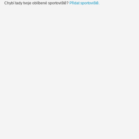
Chybí tady tvoje oblíbené sportoviště?
Přidat sportoviště.