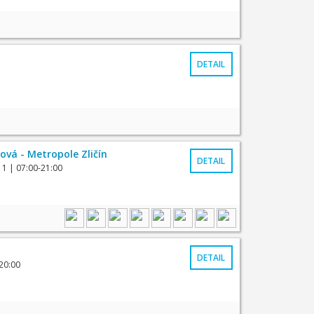
DETAIL
ová - Metropole Zličín
DETAIL
 1
| 07:00-21:00
DETAIL
20:00