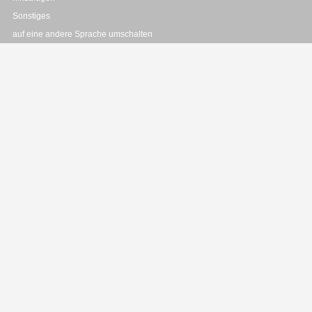
Sonstiges
auf eine andere Sprache umschalten