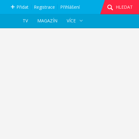
Přidat
Registrace
Přihlášení
HLEDAT
TV
MAGAZÍN
VÍCE