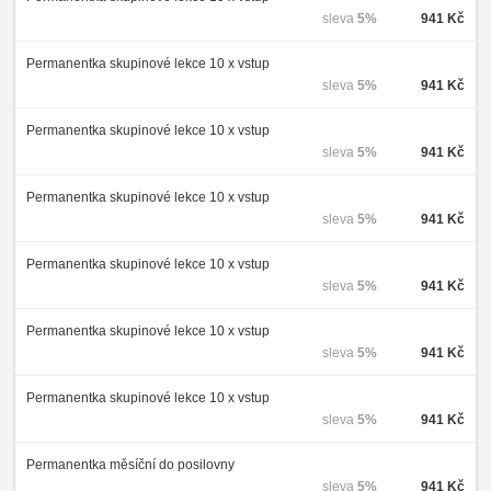
sleva
5%
941 Kč
Permanentka skupinové lekce 10 x vstup
sleva
5%
941 Kč
Permanentka skupinové lekce 10 x vstup
sleva
5%
941 Kč
Permanentka skupinové lekce 10 x vstup
sleva
5%
941 Kč
Permanentka skupinové lekce 10 x vstup
sleva
5%
941 Kč
Permanentka skupinové lekce 10 x vstup
sleva
5%
941 Kč
Permanentka skupinové lekce 10 x vstup
sleva
5%
941 Kč
Permanentka měsíční do posilovny
sleva
5%
941 Kč