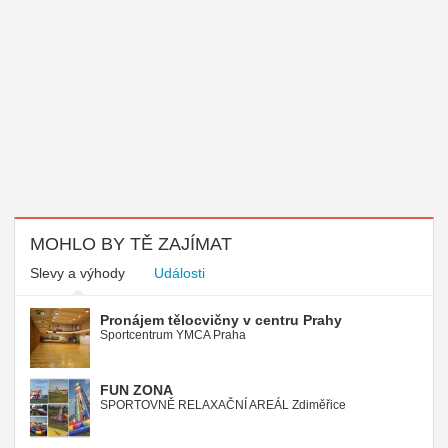
MOHLO BY TĚ ZAJÍMAT
Slevy a výhody
Události
Pronájem tělocvičny v centru Prahy
Sportcentrum YMCA Praha
FUN ZONA
SPORTOVNĚ RELAXAČNÍ AREÁL Zdiměřice