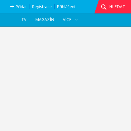
Přidat
Registrace
Přihlášení
HLEDAT
TV
MAGAZÍN
VÍCE