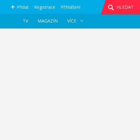
Přidat
Registrace
Přihlášení
HLEDAT
TV
MAGAZÍN
VÍCE