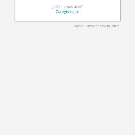
Ještě nemáš účet?
Zaregistruj se
Zapnout šifrované spojení (https)