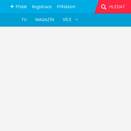
Přidat
Registrace
Přihlášení
HLEDAT
TV
MAGAZÍN
VÍCE