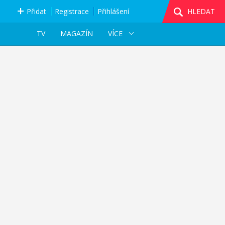
Přidat
Registrace
Přihlášení
HLEDAT
TV
MAGAZÍN
VÍCE