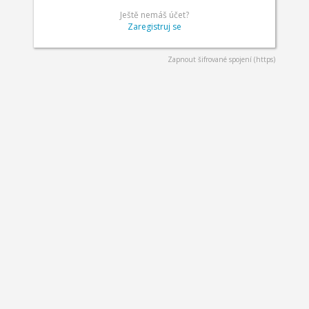
Ještě nemáš účet?
Zaregistruj se
Zapnout šifrované spojení (https)