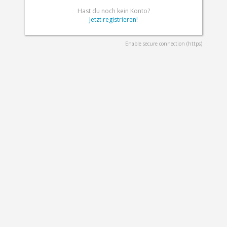
Hast du noch kein Konto?
Jetzt registrieren!
Enable secure connection (https)