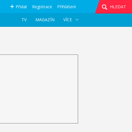
Přidat
Registrace
Přihlášení
HLEDAT
TV
MAGAZÍN
VÍCE