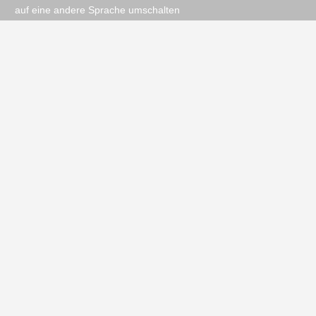
auf eine andere Sprache umschalten