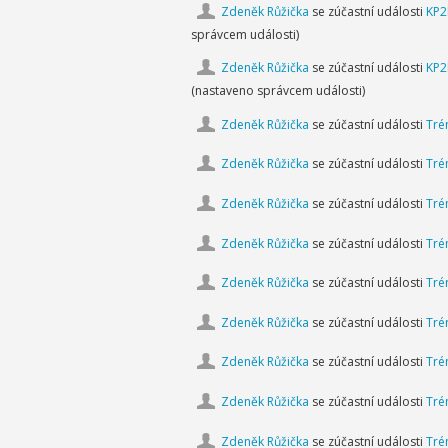
Zdeněk Růžička
se zúčastní události
KP2
správcem události)
Zdeněk Růžička
se zúčastní události
KP2
(nastaveno správcem události)
Zdeněk Růžička
se zúčastní události
Tré
Zdeněk Růžička
se zúčastní události
Tré
Zdeněk Růžička
se zúčastní události
Tré
Zdeněk Růžička
se zúčastní události
Tré
Zdeněk Růžička
se zúčastní události
Tré
Zdeněk Růžička
se zúčastní události
Tré
Zdeněk Růžička
se zúčastní události
Tré
Zdeněk Růžička
se zúčastní události
Tré
Zdeněk Růžička
se zúčastní události
Tré