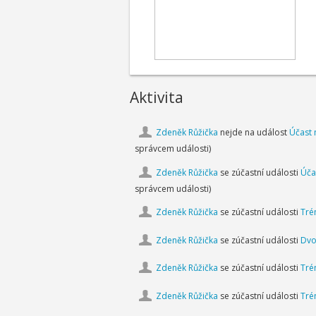
Aktivita
Zdeněk Růžička
nejde na událost
Účast 
správcem události)
Zdeněk Růžička
se zúčastní události
Úča
správcem události)
Zdeněk Růžička
se zúčastní události
Tré
Zdeněk Růžička
se zúčastní události
Dvo
Zdeněk Růžička
se zúčastní události
Tré
Zdeněk Růžička
se zúčastní události
Tré