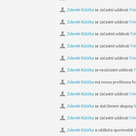
Zdeněk Růžička
se zúčastní události
Tré
Zdeněk Růžička
se zúčastní události
Tré
Zdeněk Růžička
se zúčastnil události
Tré
Zdeněk Růžička
se zúčastnil události
Tré
Zdeněk Růžička
se zúčastní události
Tré
Zdeněk Růžička
se nezúčastní události
T
Zdeněk Růžička
má novou profilovou fot
Zdeněk Růžička
se zúčastní události
Tré
Zdeněk Růžička
se stal členem skupiny
S
Zdeněk Růžička
se zúčastní události
Tré
Zdeněk Růžička
si oblíbil/a sportoviště
S