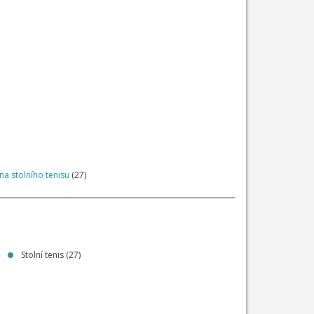
na stolního tenisu
(27)
Stolní tenis (27)