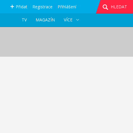
Přidat
Registrace
Přihlášení
HLEDAT
TV
MAGAZÍN
VÍCE