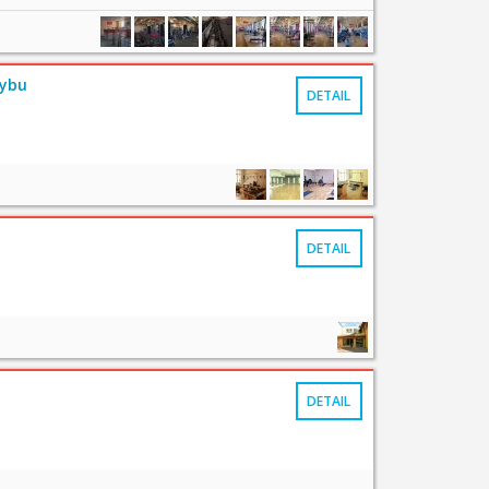
hybu
DETAIL
DETAIL
DETAIL