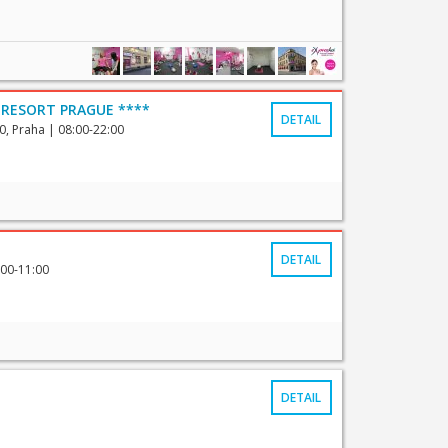
 RESORT PRAGUE ****
DETAIL
0, Praha
| 08:00-22:00
DETAIL
:00-11:00
DETAIL