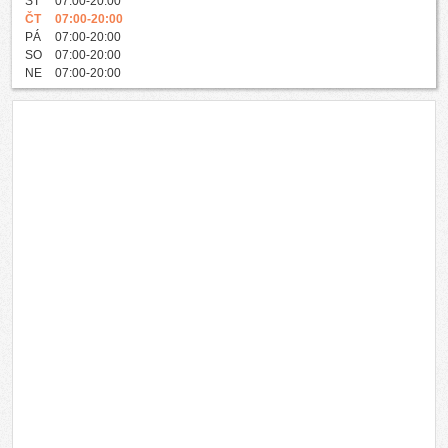
ST
07:00-20:00
ČT
07:00-20:00
PÁ
07:00-20:00
SO
07:00-20:00
NE
07:00-20:00