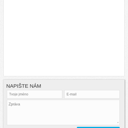
NAPIŠTE NÁM