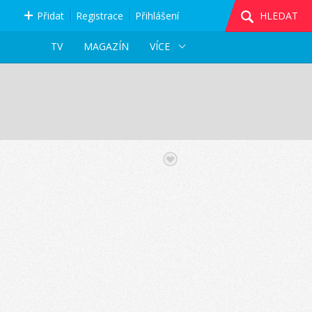
Přidat
Registrace
Přihlášení
HLEDAT
TV
MAGAZÍN
VÍCE