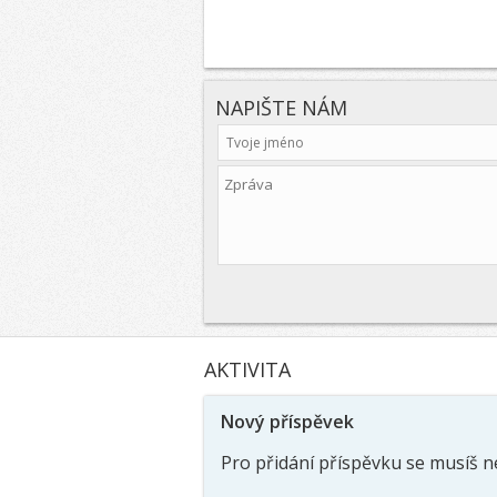
NAPIŠTE NÁM
AKTIVITA
Nový příspěvek
Pro přidání příspěvku se musíš n