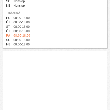
SO
Nonstop
NE
Nonstop
HÁZENÁ
PO
08:00-18:00
ÚT
08:00-18:00
ST
08:00-18:00
ČT
08:00-18:00
PÁ
08:00-18:00
SO
08:00-18:00
NE
08:00-18:00