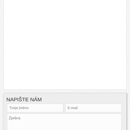
NAPIŠTE NÁM