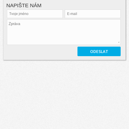
NAPIŠTE NÁM