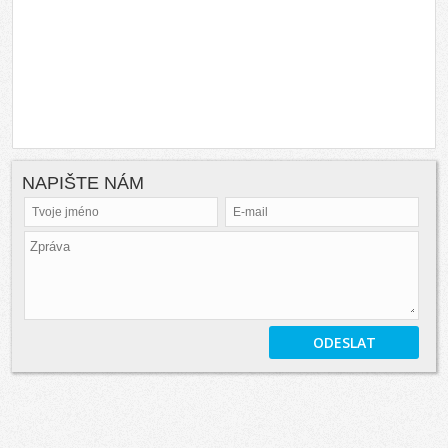
NAPIŠTE NÁM