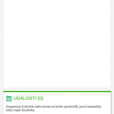
UDÁLOSTI (0)
Zorganizuj si trénink nebo turnaj na tomto sportovišti, pozvi kamarády
nebo najdi účastníky.