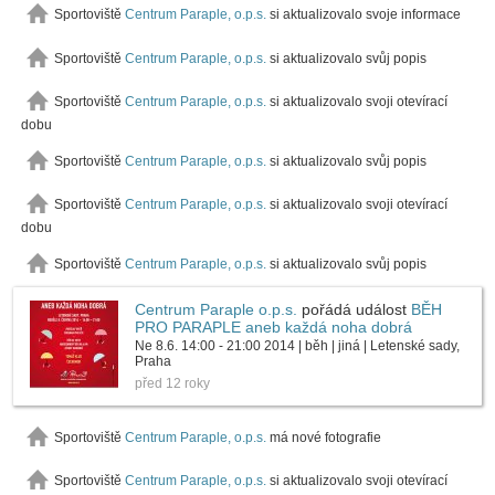
Sportoviště
Centrum Paraple, o.p.s.
si aktualizovalo svoje informace
Sportoviště
Centrum Paraple, o.p.s.
si aktualizovalo svůj popis
Sportoviště
Centrum Paraple, o.p.s.
si aktualizovalo svoji otevírací
dobu
Sportoviště
Centrum Paraple, o.p.s.
si aktualizovalo svůj popis
Sportoviště
Centrum Paraple, o.p.s.
si aktualizovalo svoji otevírací
dobu
Sportoviště
Centrum Paraple, o.p.s.
si aktualizovalo svůj popis
Centrum Paraple o.p.s.
pořádá událost
BĚH
PRO PARAPLE aneb každá noha dobrá
Ne 8.6. 14:00 - 21:00 2014 | běh | jiná | Letenské sady,
Praha
před 12 roky
Sportoviště
Centrum Paraple, o.p.s.
má nové fotografie
Sportoviště
Centrum Paraple, o.p.s.
si aktualizovalo svoji otevírací