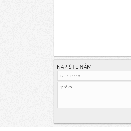
NAPIŠTE NÁM