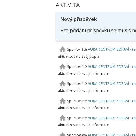
AKTIVITA
Nový příspěvek
Pro přidání příspěvku se musíš n
Sportoviště
AURA CENTRUM ZDRAVÍ - ter
aktualizovalo svůj popis
Sportoviště
AURA CENTRUM ZDRAVÍ - ter
aktualizovalo svoje informace
Sportoviště
AURA CENTRUM ZDRAVÍ - ter
aktualizovalo svoje informace
Sportoviště
AURA CENTRUM ZDRAVÍ - ter
aktualizovalo svoje informace
Sportoviště
AURA CENTRUM ZDRAVÍ - ter
aktualizovalo svoje informace
Sportoviště
AURA CENTRUM ZDRAVÍ - ter