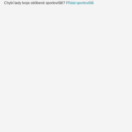
Chybí tady tvoje oblíbené sportoviště?
Přidat sportoviště.