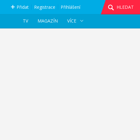
Přidat
Registrace
Přihlášení
HLEDAT
TV
MAGAZÍN
VÍCE