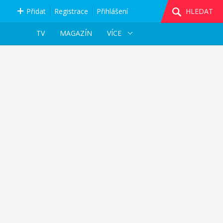
Přidat
Registrace
Přihlášení
HLEDAT
TV
MAGAZÍN
VÍCE