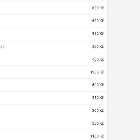
890 Kč
690 Kč
590 Kč
a)
200 Kč
400 Kč
1500 Kč
600 Kč
350 Kč
800 Kč
950 Kč
1100 Kč