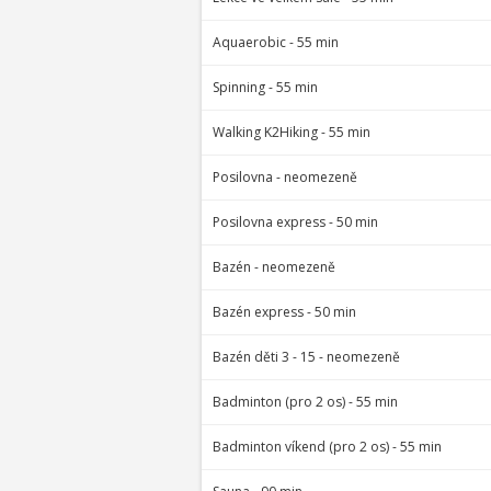
Aquaerobic - 55 min
Spinning - 55 min
Walking K2Hiking - 55 min
Posilovna - neomezeně
Posilovna express - 50 min
Bazén - neomezeně
Bazén express - 50 min
Bazén děti 3 - 15 - neomezeně
Badminton (pro 2 os) - 55 min
Badminton víkend (pro 2 os) - 55 min