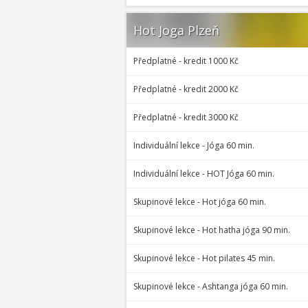
Hot Joga Plzeň
Předplatné - kredit 1000 Kč
Předplatné - kredit 2000 Kč
Předplatné - kredit 3000 Kč
Individuální lekce - Jóga 60 min.
Individuální lekce - HOT Jóga 60 min.
Skupinové lekce - Hot jóga 60 min.
Skupinové lekce - Hot hatha jóga 90 min.
Skupinové lekce - Hot pilates 45 min.
Skupinové lekce - Ashtanga jóga 60 min.